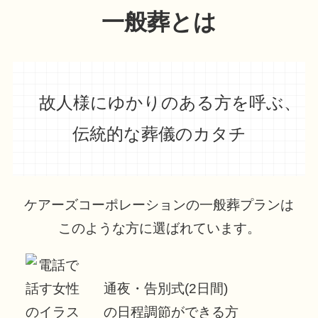
一般葬とは
故人様にゆかりのある方を呼ぶ、
伝統的な葬儀のカタチ
ケアーズコーポレーションの一般葬プランは
このような方に選ばれています。
通夜・告別式(2日間)
の日程調節ができる方