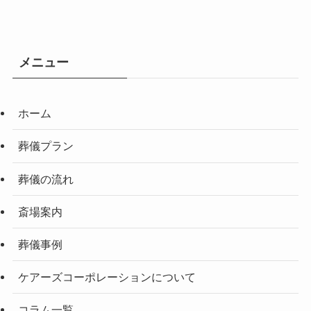
メニュー
ホーム
葬儀プラン
葬儀の流れ
斎場案内
葬儀事例
ケアーズコーポレーションについて
コラム一覧