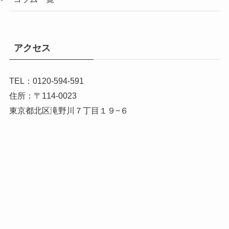
アクセス
TEL：0120-594-591
住所：〒114-0023
東京都北区滝野川７丁目１９−６