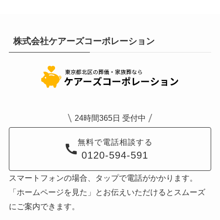
株式会社ケアーズコーポレーション
24時間365日 受付中
無料で電話相談する
0120-594-591
スマートフォンの場合、タップで電話がかかります。
「ホームページを見た」とお伝えいただけるとスムーズ
にご案内できます。