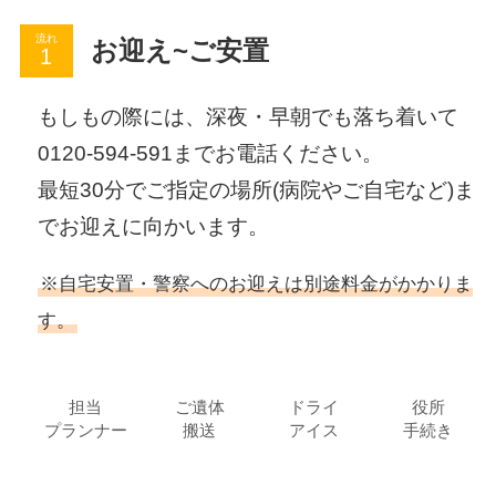
流れ
お迎え~ご安置
もしもの際には、深夜・早朝でも落ち着いて
0120-594-591までお電話ください。
最短30分でご指定の場所(病院やご自宅など)ま
でお迎えに向かいます。
※自宅安置・警察へのお迎えは別途料金がかかりま
す。
担当
ご遺体
ドライ
役所
プランナー
搬送
アイス
手続き