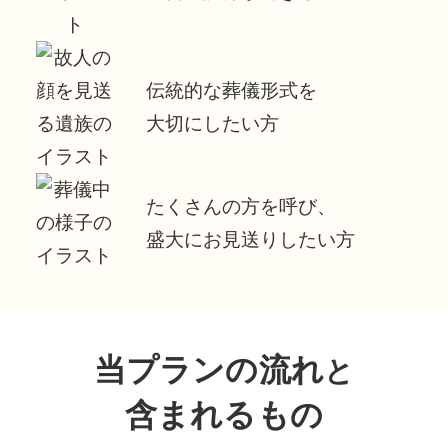
伝統的な葬儀形式を
大切にしたい方
たくさんの方を呼び、
盛大にお見送りしたい方
当プランの流れ
と
含まれるもの