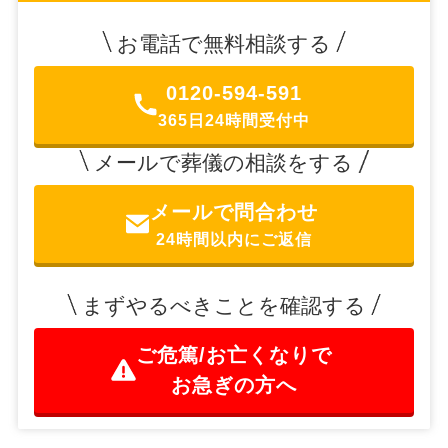
お電話で無料相談する
0120-594-591
365日24時間受付中
メールで葬儀の相談をする
メールで問合わせ
24時間以内にご返信
まずやるべきことを確認する
ご危篤/お亡くなりで
お急ぎの方へ