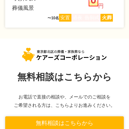
円
安置
通夜
告別式
火葬
〜10名
無料相談はこちらから
お電話で直接の相談や、メールでのご相談を
ご希望される方は、こちらよりお進みください。
無料相談はこちらから