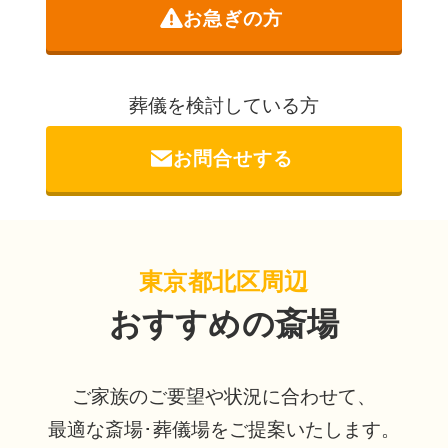
お急ぎの方
葬儀を検討している方
お問合せする
東京都北区周辺
おすすめの斎場
ご家族のご要望や状況に合わせて、
最適な斎場･葬儀場をご提案いたします。