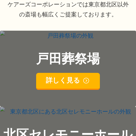
ケアーズコーポレーションでは東京都北区以外
の斎場も幅広くご提案しております。
戸田葬祭場
詳しく見る
北区セレモニーホール