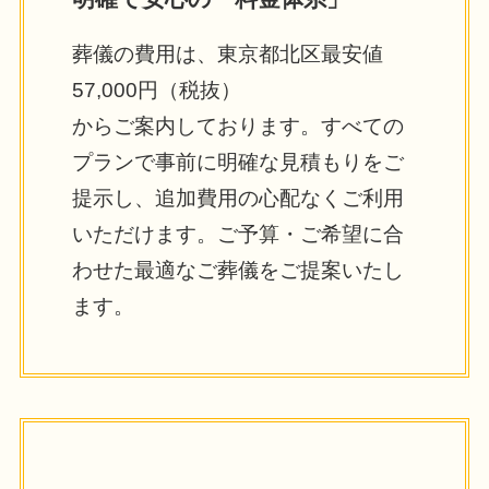
葬儀の費用は、東京都北区最安値
57,000円（税抜）
からご案内しております。すべての
プランで事前に明確な見積もりをご
提示し、追加費用の心配なくご利用
いただけます。ご予算・ご希望に合
わせた最適なご葬儀をご提案いたし
ます。