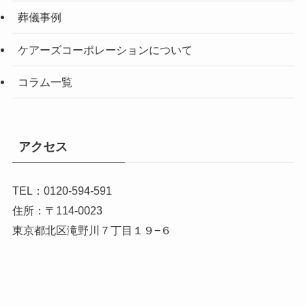
葬儀事例
ケアーズコーポレーションについて
コラム一覧
アクセス
TEL：0120-594-591
住所：〒114-0023
東京都北区滝野川７丁目１９−６