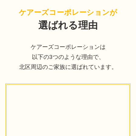
ケアーズコーポレーションが
選ばれる理由
ケアーズコーポレーションは
以下の3つのような理由で、
北区周辺のご家族に選ばれています。