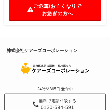
ご危篤/お亡くなりで
お急ぎの方へ
株式会社ケアーズコーポレーション
24時間365日 受付中
無料で電話相談する
0120-594-591