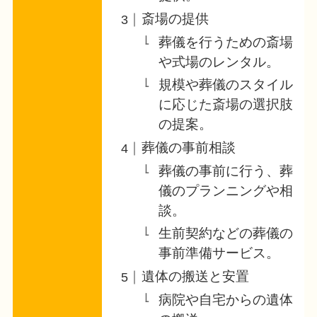
斎場の提供
葬儀を行うための斎場
や式場のレンタル。
規模や葬儀のスタイル
に応じた斎場の選択肢
の提案。
葬儀の事前相談
葬儀の事前に行う、葬
儀のプランニングや相
談。
生前契約などの葬儀の
事前準備サービス。
遺体の搬送と安置
病院や自宅からの遺体