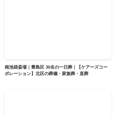
南池袋斎場｜豊島区 30名の一日葬｜【ケアーズコー
ポレーション】北区の葬儀・家族葬・直葬