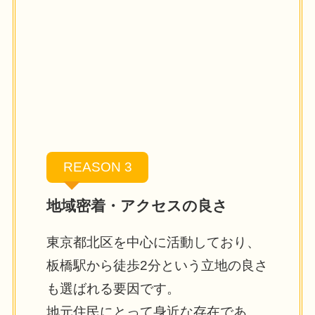
REASON 3
地域密着・アクセスの良さ
東京都北区を中心に活動しており、
板橋駅から徒歩2分という立地の良さ
も選ばれる要因です。
地元住民にとって身近な存在であ