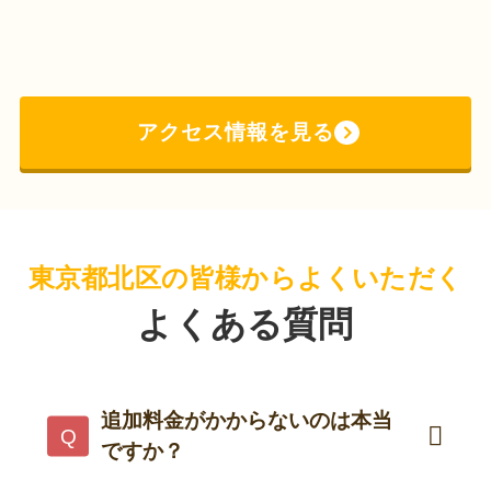
アクセス情報を見る
東京都北区の皆様からよくいただく
よくある質問
追加料金がかからないのは本当
ですか？