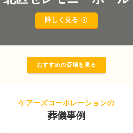
詳しく見る
おすすめの斎場を見る
ケアーズコーポレーションの
葬儀事例