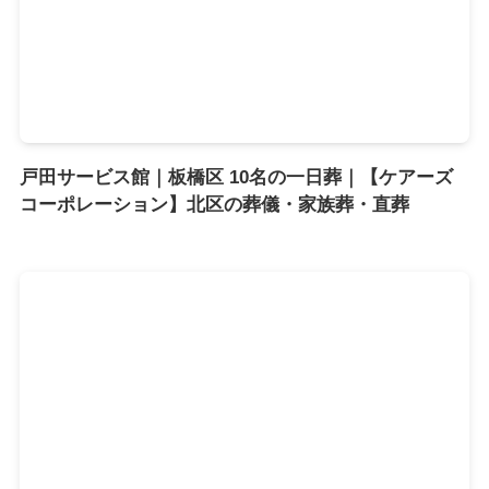
戸田サービス館｜板橋区 10名の一日葬｜【ケアーズ
コーポレーション】北区の葬儀・家族葬・直葬