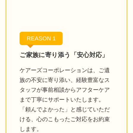
REASON 1
ご家族に寄り添う「安心対応」
ケアーズコーポレーションは、ご遺
族の不安に寄り添い、経験豊富なス
タッフが事前相談からアフターケア
まで丁寧にサポートいたします。
「頼んでよかった」と感じていただ
ける、心のこもったご対応をお約束
します。