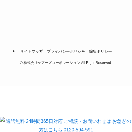
サイトマップ
プライバシーポリシー
編集ポリシー
©
株式会社ケアーズコーポレーション All Right Reserved.