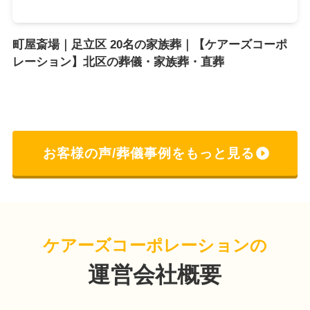
町屋斎場｜足立区 20名の家族葬｜【ケアーズコーポ
レーション】北区の葬儀・家族葬・直葬
お客様の声/葬儀事例をもっと見る
ケアーズコーポレーションの
運営会社概要