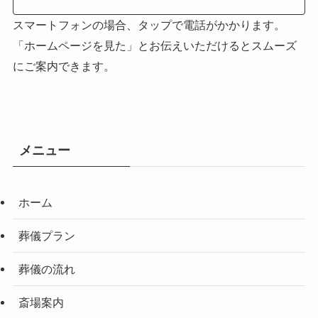
スマートフォンの場合、タップで電話がかかります。
「ホームページを見た」とお伝えいただけるとスムーズ
にご案内できます。
メニュー
ホーム
葬儀プラン
葬儀の流れ
斎場案内