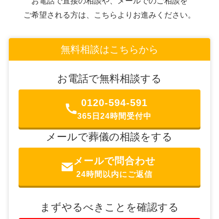
お電話で直接の相談や、メールでのご相談を
ご希望される方は、こちらよりお進みください。
無料相談はこちらから
お電話で無料相談する
0120-594-591
365日24時間受付中
メールで葬儀の相談をする
メールで問合わせ
24時間以内にご返信
まずやるべきことを確認する