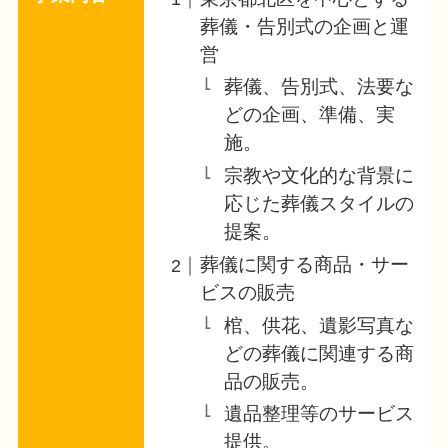
葬儀・告別式の企画と運
営
葬儀、告別式、法要な
どの企画、準備、実
施。
宗教や文化的な背景に
応じた葬儀スタイルの
提案。
葬儀に関する商品・サー
ビスの販売
棺、供花、遺影写真な
どの葬儀に関連する商
品の販売。
遺品整理等のサービス
提供。