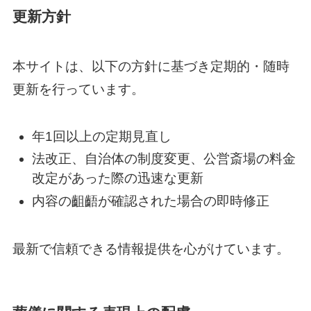
更新方針
本サイトは、以下の方針に基づき定期的・随時
更新を行っています。
年1回以上の定期見直し
法改正、自治体の制度変更、公営斎場の料金
改定があった際の迅速な更新
内容の齟齬が確認された場合の即時修正
最新で信頼できる情報提供を心がけています。