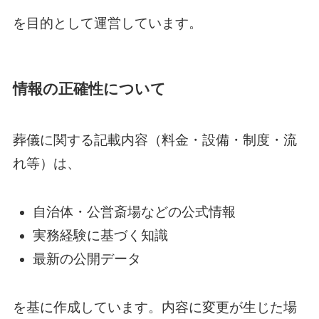
を目的として運営しています。
情報の正確性について
葬儀に関する記載内容（料金・設備・制度・流
れ等）は、
自治体・公営斎場などの公式情報
実務経験に基づく知識
最新の公開データ
を基に作成しています。内容に変更が生じた場