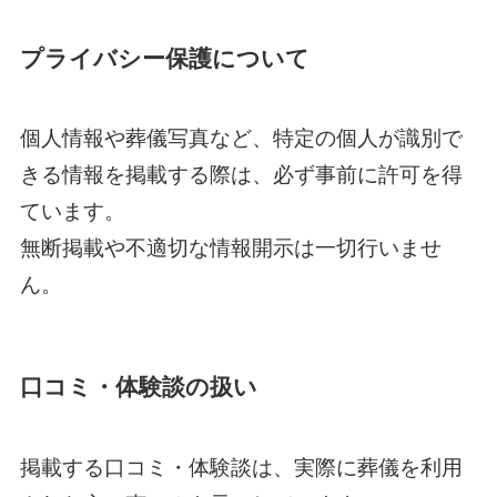
プライバシー保護について
個人情報や葬儀写真など、特定の個人が識別で
きる情報を掲載する際は、必ず事前に許可を得
ています。
無断掲載や不適切な情報開示は一切行いませ
ん。
口コミ・体験談の扱い
掲載する口コミ・体験談は、実際に葬儀を利用