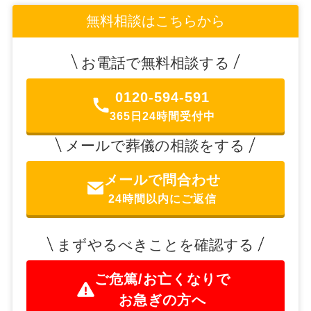
無料相談はこちらから
お電話で無料相談する
0120-594-591
365日24時間受付中
メールで葬儀の相談をする
メールで問合わせ
24時間以内にご返信
まずやるべきことを確認する
ご危篤/お亡くなりで
お急ぎの方へ