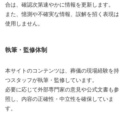
合は、確認次第速やかに情報を更新します。
また、憶測や不確実な情報、誤解を招く表現は
使用しません。
執筆・監修体制
本サイトのコンテンツは、葬儀の現場経験を持
つスタッフが執筆・監修しています。
必要に応じて外部専門家の意見や公式文書も参
照し、内容の正確性・中立性を確保していま
す。