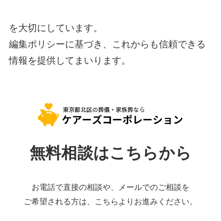
を大切にしています。
編集ポリシーに基づき、これからも信頼できる
情報を提供してまいります。
無料相談はこちらから
お電話で直接の相談や、メールでのご相談を
ご希望される方は、こちらよりお進みください。