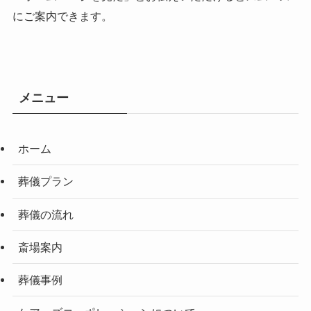
にご案内できます。
メニュー
ホーム
葬儀プラン
葬儀の流れ
斎場案内
葬儀事例