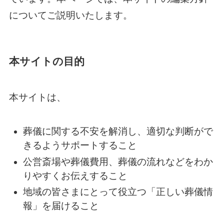
についてご説明いたします。
本サイトの目的
本サイトは、
葬儀に関する不安を解消し、適切な判断がで
きるようサポートすること
公営斎場や葬儀費用、葬儀の流れなどをわか
りやすくお伝えすること
地域の皆さまにとって役立つ「正しい葬儀情
報」を届けること