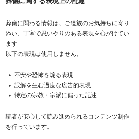
葬儀に関する表現上の配慮
葬儀に関わる情報は、ご遺族のお気持ちに寄り
添い、丁寧で思いやりのある表現を心がけてい
ます。
以下の表現は使用しません。
不安や恐怖を煽る表現
誤解を生む過度な広告的表現
特定の宗教・宗派に偏った記述
読者が安心して読み進められるコンテンツ制作
を行っています。