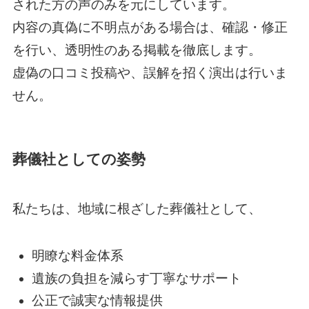
された方の声のみを元にしています。
内容の真偽に不明点がある場合は、確認・修正
を行い、透明性のある掲載を徹底します。
虚偽の口コミ投稿や、誤解を招く演出は行いま
せん。
葬儀社としての姿勢
私たちは、地域に根ざした葬儀社として、
明瞭な料金体系
遺族の負担を減らす丁寧なサポート
公正で誠実な情報提供