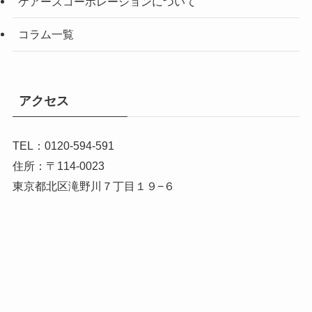
ケアーズコーポレーションについて
コラム一覧
アクセス
TEL：0120-594-591
住所：〒114-0023
東京都北区滝野川７丁目１９−６