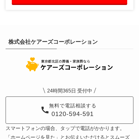
株式会社ケアーズコーポレーション
24時間365日 受付中
無料で電話相談する
0120-594-591
スマートフォンの場合、タップで電話がかかります。
「ホームページを見た」とお伝えいただけるとスムーズ